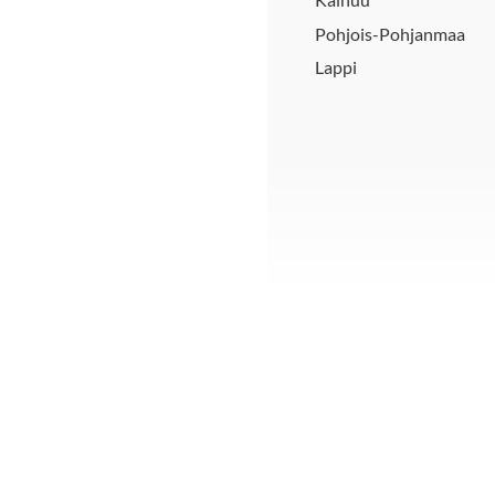
Pohjois-Pohjanmaa
Lappi