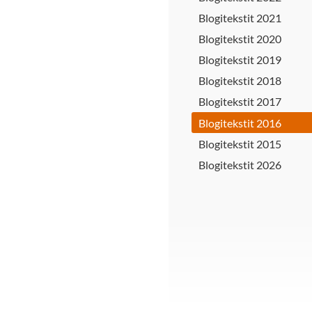
Blogitekstit 2021
Blogitekstit 2020
Blogitekstit 2019
Blogitekstit 2018
Blogitekstit 2017
Blogitekstit 2016
Blogitekstit 2015
Blogitekstit 2026